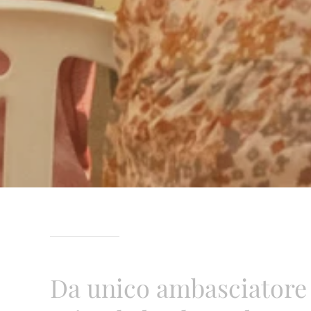
Da unico ambasciatore pe