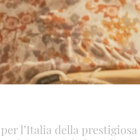
r l’Italia della prestigiosa