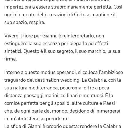
imperfezioni a essere straordinariamente perfetta. Così
ogni elemento delle creazioni di Cortese mantiene il
suo spazio, respira.
Vivere il fiore per Gianni, è reinterpretarlo, non
estinguere la sua essenza per piegarla ad effetti
sintetici. Questo è il suo segreto, il suo marchio, la sua
firma.
Intorno a questo modus operandi, si colloca l’ambizioso
traguardo del destination wedding. La Calabria, con la
sua natura mediterranea, policroma, offre a poca
distanza paesaggi marini, collinari e montuosi. È la
cornice perfetta per gli sposi di altre culture e Paesi
che, da ogni parte del mondo, decidono di immergersi
in un’atmosfera sorprendente.
La sfida di Gianni è proprio questa: rendere la Calabria