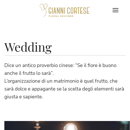
Wedding
Dice un antico proverbio cinese: “Se il fiore è buono
anche il frutto lo sarà”.
L’organizzazione di un matrimonio è quel frutto, che
sarà dolce e appagante se la scelta degli elementi sarà
giusta e sapiente.