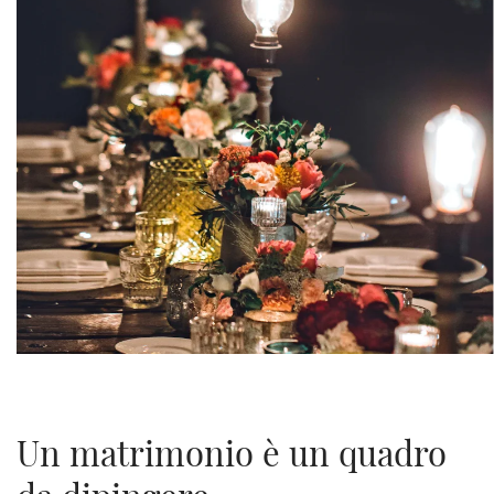
Un matrimonio è un quadro