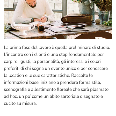
La prima fase del lavoro è quella preliminare di studio.
L’incontro con i clienti è uno step fondamentale per
carpire i gusti, la personalità, gli interessi e i colori
preferiti di chi sogna un evento unico e per conoscere
la location e le sue caratteristiche. Raccolte le
informazioni base, iniziano a prendere forma stile,
scenografia e allestimento floreale che sarà plasmato
ad hoc, un po’ come un abito sartoriale disegnato e
cucito su misura.