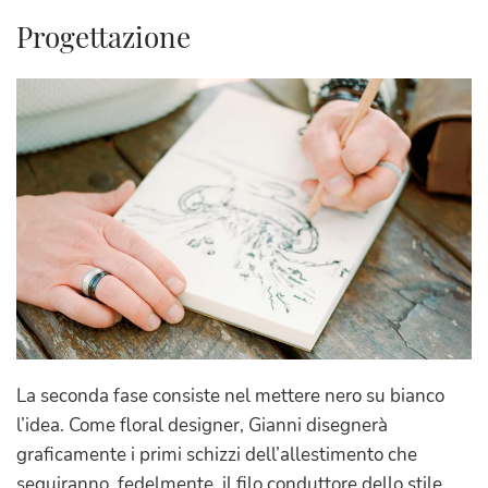
Progettazione
La seconda fase consiste nel mettere nero su bianco
l’idea. Come floral designer, Gianni disegnerà
graficamente i primi schizzi dell’allestimento che
seguiranno, fedelmente, il filo conduttore dello stile