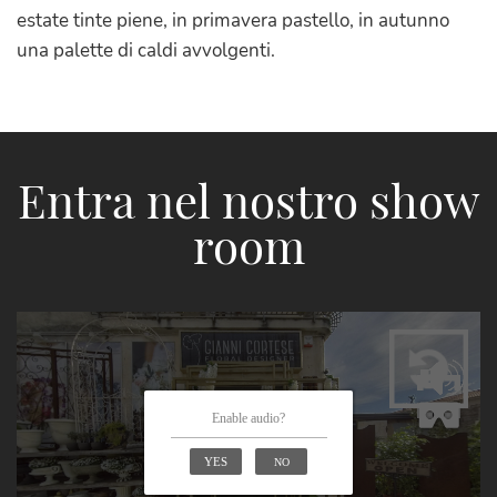
estate tinte piene, in primavera pastello, in autunno
una palette di caldi avvolgenti.
Entra nel nostro show
room