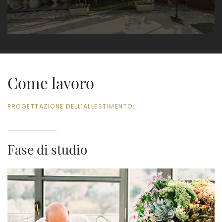
Come lavoro
PROGETTAZIONE DELL’ALLESTIMENTO:
Fase di studio