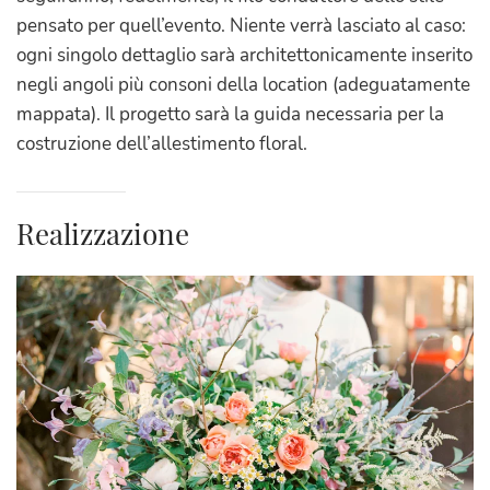
pensato per quell’evento. Niente verrà lasciato al caso:
ogni singolo dettaglio sarà architettonicamente inserito
negli angoli più consoni della location (adeguatamente
mappata). Il progetto sarà la guida necessaria per la
costruzione dell’allestimento floral.
Realizzazione