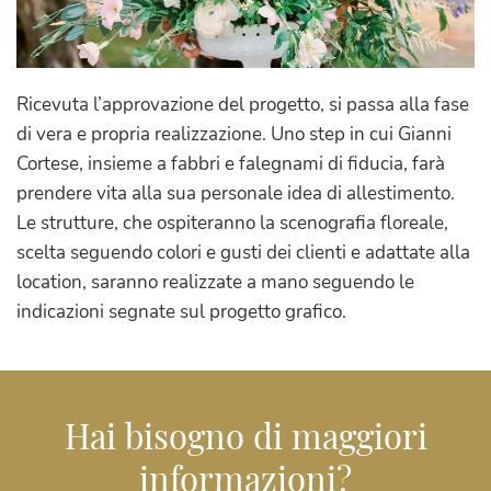
Ricevuta l’approvazione del progetto, si passa alla fase
di vera e propria realizzazione. Uno step in cui Gianni
Cortese, insieme a fabbri e falegnami di fiducia, farà
prendere vita alla sua personale idea di allestimento.
Le strutture, che ospiteranno la scenografia floreale,
scelta seguendo colori e gusti dei clienti e adattate alla
location, saranno realizzate a mano seguendo le
indicazioni segnate sul progetto grafico.
Hai bisogno di maggiori
informazioni?