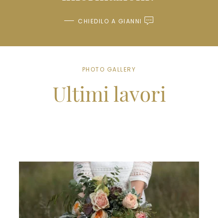
CHIEDILO A GIANNI
PHOTO GALLERY
Ultimi lavori