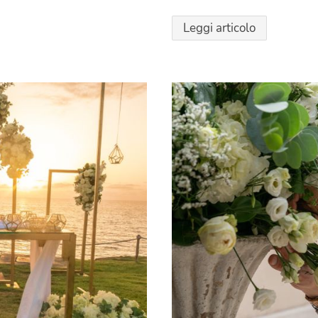
Leggi articolo