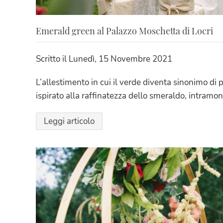
Emerald green al Palazzo Moschetta di Locri
Scritto il
Lunedì, 15 Novembre 2021
L’allestimento in cui il verde diventa sinonimo di
ispirato alla raffinatezza dello smeraldo, intramo
Leggi articolo