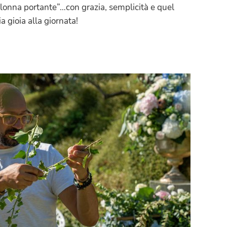
lonna portante”…con grazia, semplicità e quel
a gioia alla giornata!