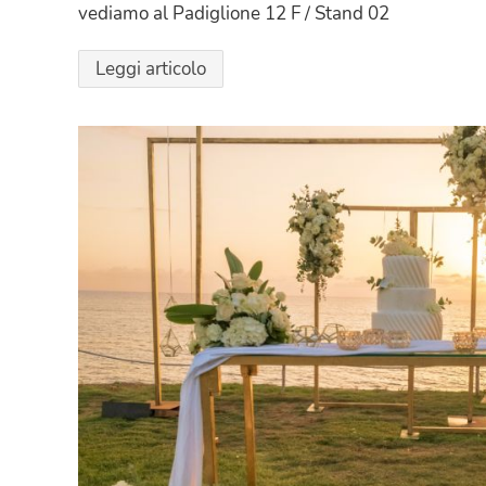
vediamo al Padiglione 12 F / Stand 02
Leggi articolo