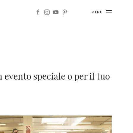
MENU
 evento speciale o per il tuo