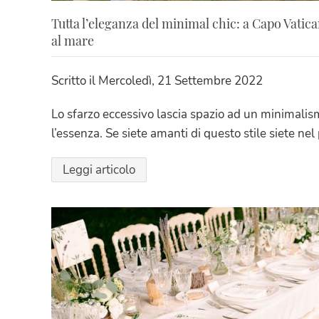
Tutta l’eleganza del minimal chic: a Capo Vatica
al mare
Scritto il
Mercoledì, 21 Settembre 2022
Lo sfarzo eccessivo lascia spazio ad un minimalis
l’essenza. Se siete amanti di questo stile siete nel
Leggi articolo