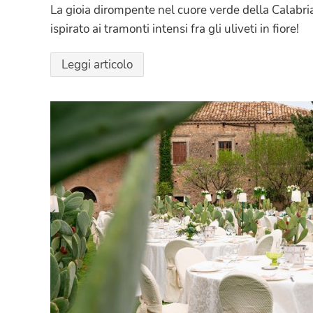
La gioia dirompente nel cuore verde della Calabri
ispirato ai tramonti intensi fra gli uliveti in fiore!
Leggi articolo