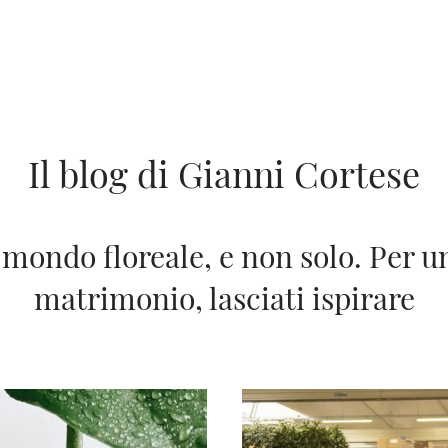
Il blog di Gianni Cortese
 mondo floreale, e non solo. Per un
matrimonio, lasciati ispirare