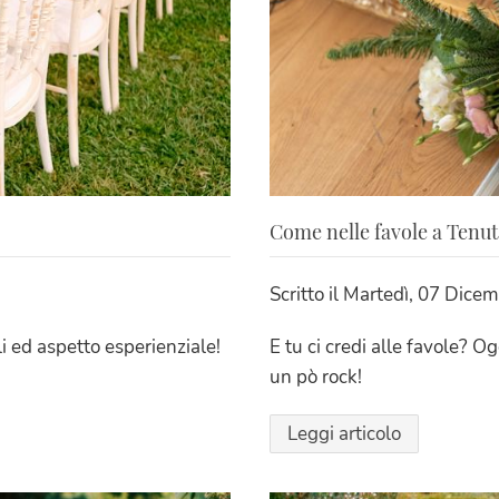
Come nelle favole a Tenut
Scritto il
Martedì, 07 Dice
i ed aspetto esperienziale!
E tu ci credi alle favole?
un pò rock!
Leggi articolo