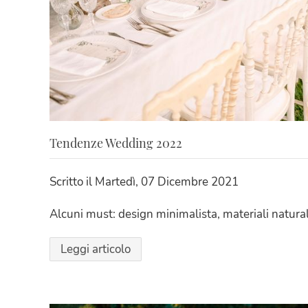
Tendenze Wedding 2022
Scritto il
Martedì, 07 Dicembre 2021
Alcuni must: design minimalista, materiali natural
Leggi articolo