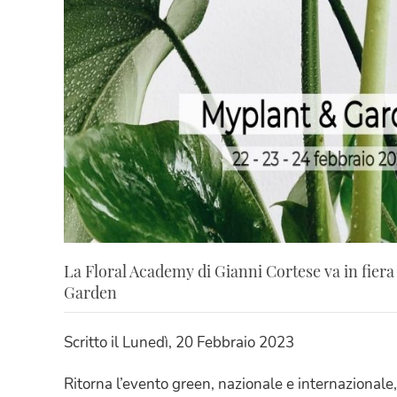
La Floral Academy di Gianni Cortese va in fier
Garden
Scritto il
Lunedì, 20 Febbraio 2023
Ritorna l’evento green, nazionale e internazionale,