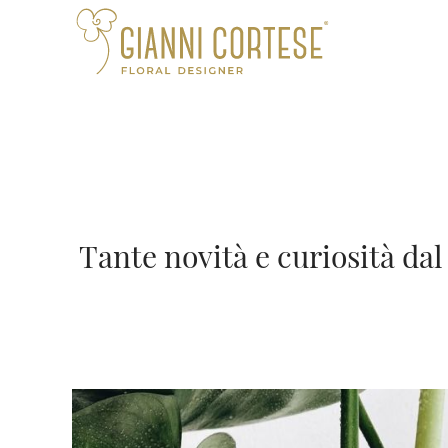
Tante novità e curiosità dal