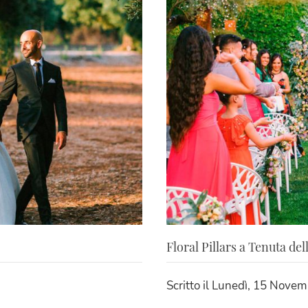
Floral Pillars a Tenuta del
Scritto il
Lunedì, 15 Novem