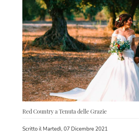
Red Country a Tenuta delle Grazie
Scritto il
Martedì, 07 Dicembre 2021