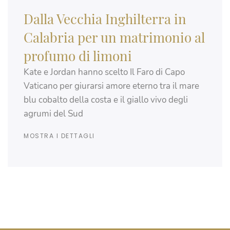
Dalla Vecchia Inghilterra in
Calabria per un matrimonio al
profumo di limoni
Kate e Jordan hanno scelto Il Faro di Capo
Vaticano per giurarsi amore eterno tra il mare
blu cobalto della costa e il giallo vivo degli
agrumi del Sud
MOSTRA I DETTAGLI