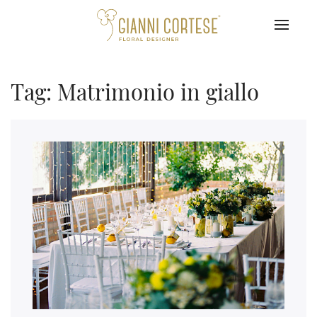
Tag: Matrimonio in giallo