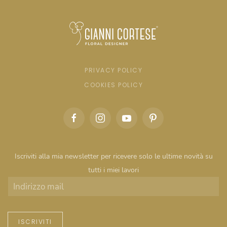
PRIVACY POLICY
COOKIES POLICY
Iscriviti alla mia newsletter per ricevere solo le ultime novità su
tutti i miei lavori
ISCRIVITI